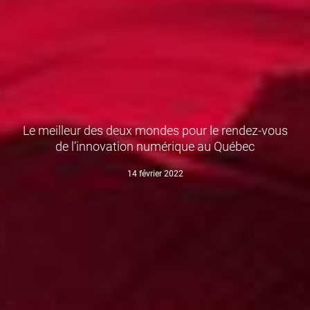
Le meilleur des deux mondes pour le rendez-vous
de l’innovation numérique au Québec
14 février 2022