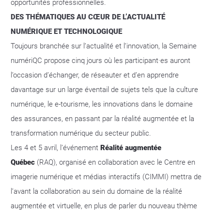
opportunités professionnelles.
DES THÉMATIQUES AU CŒUR DE L’ACTUALITÉ
NUMÉRIQUE ET TECHNOLOGIQUE
Toujours branchée sur l’actualité et l’innovation, la Semaine
numériQC propose cinq jours où les participant·es auront
l’occasion d’échanger, de réseauter et d’en apprendre
davantage sur un large éventail de sujets tels que la culture
numérique, le e-tourisme, les innovations dans le domaine
des assurances, en passant par la réalité augmentée et la
transformation numérique du secteur public.
Les 4 et 5 avril, l’événement
Réalité augmentée
Québec
(RAQ), organisé en collaboration avec le Centre en
imagerie numérique et médias interactifs (CIMMI) mettra de
l’avant la collaboration au sein du domaine de la réalité
augmentée et virtuelle, en plus de parler du nouveau thème