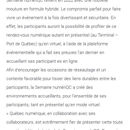
Semaine numériQC revient en 2022 avec une nouvelle
mouture en formule hybride. Le compromis parfait pour faire
vivre un événement à la fois divertissant et sécuritaire. En
effet, les participants auront la possibilité de profiter de ce
rendez-vous numérique autant en présentiel (au Terminal –
Port de Québec) qu’en virtuel, à l’aide de la plateforme
événementielle qui a fait ses preuves l’an dernier en
accueillant ses participant·es en ligne.
Afin d’encourager les occasions de réseautage et un
contexte favorable pour tisser des liens durables entre les
participants, la Semaine numériQC a créé des
environnements accueillants, pour l’ensemble de ses
participants, tant en présentiel qu’en mode virtuel.
« Québec numérique, en collaboration avec ses
collaborateurs, est extrêmement fier de présenter cette toute