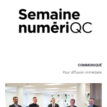
COMMUNIQUÉ
Pour diffusion immédiate