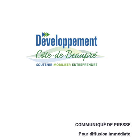
COMMUNIQUÉ DE PRESSE
Pour diffusion immédiate