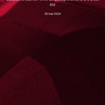
été
30 mai 2024