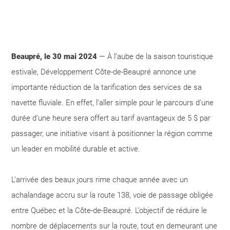
Beaupré, le 30 mai 2024
— À l’aube de la saison touristique
estivale, Développement Côte-de-Beaupré annonce une
importante réduction de la tarification des services de sa
navette fluviale. En effet, l’aller simple pour le parcours d’une
durée d’une heure sera offert au tarif avantageux de 5 $ par
passager, une initiative visant à positionner la région comme
un leader en mobilité durable et active.
L’arrivée des beaux jours rime chaque année avec un
achalandage accru sur la route 138, voie de passage obligée
entre Québec et la Côte-de-Beaupré. L’objectif de réduire le
nombre de déplacements sur la route, tout en demeurant une