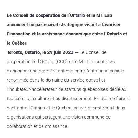
Le Conseil de coopération de l’Ontario et le MT Lab
annoncent un partenariat stratégique visant à favoriser
l’innovation et la croissance économique entre l’Ontario et
le Québec
Toronto, Ontario, le 29 juin 2023 —
Le Conseil de
coopération de l’Ontario (CCO) et le MT Lab sont ravis
d’annoncer une première entente entre l’entreprise sociale
renommée dans le domaine du service-conseil et
l’incubateur/accélérateur de startups québécoises dédié au
tourisme, à la culture et au divertissement. En plus de faire le
pont entre l’Ontario et le Québec, ce partenariat réunit deux
organisations qui partagent une vision commune de
collaboration et de croissance.