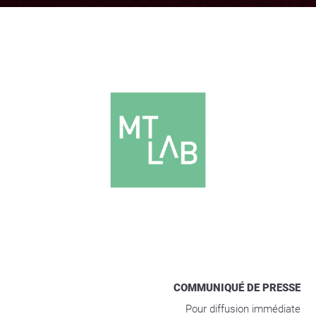
COMMUNIQUÉ DE PRESSE
Pour diffusion immédiate